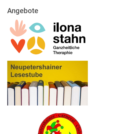
Angebote