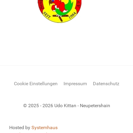
Cookie Einstellungen
Impressum
Datenschutz
© 2025 - 2026 Udo Kittan - Neupetershain
Hosted by
Systemhaus